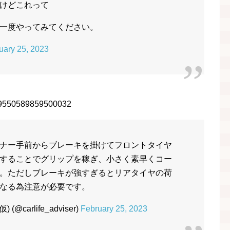
けどこれって
一度やってみてください。
uary 25, 2023
1629550589859500032
ナー手前からブレーキを掛けてフロントタイヤ
することでグリップを稼ぎ、小さく素早くコー
。ただしブレーキが強すぎるとリアタイヤの荷
なる為注意が必要です。
carlife_adviser)
February 25, 2023