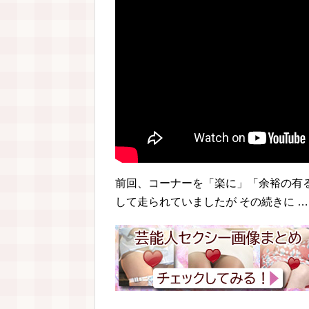
前回、コーナーを「楽に」「余裕の有
して走られていましたが その続きに …