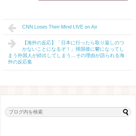
CNN Loses Their Mind LIVE on Air
【海外の反応】「日本に行ったら取り返しのつ
かないことになるぞ！」帰国後に鬱になってし
まう外国人が続出してしまう…その理由が語られる海
外の反応集