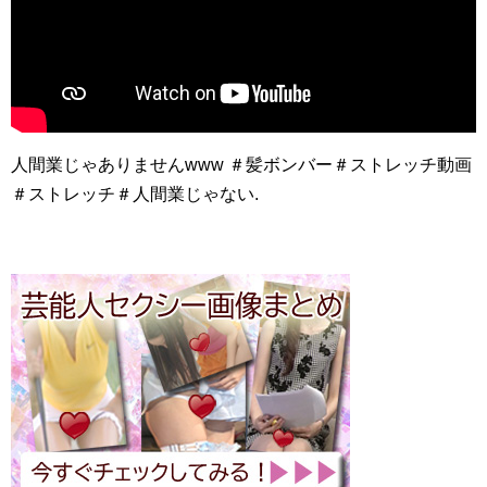
人間業じゃありませんwww ＃髪ボンバー＃ストレッチ動画
＃ストレッチ＃人間業じゃない.