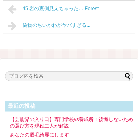
45 岩の裏側見えちゃった… Forest
偽物のちいかわがヤバすぎる...
最近の投稿
【芸能界の入り口】専門学校vs養成所！後悔しないため
の選び方を現役二人が解説
あなたの眉毛綺麗にします