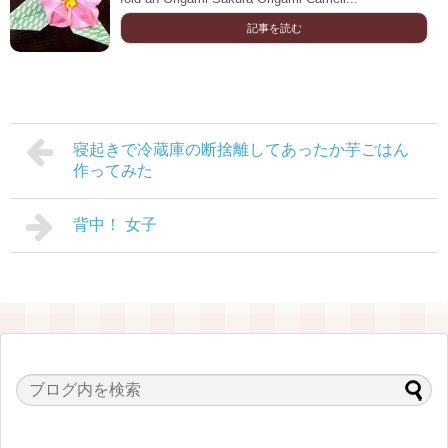
記事を読む
寝起きで冷蔵庫の断捨離してあったか芋ごはん
作ってみた
背中！ 女子