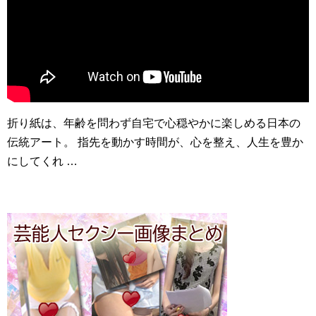
折り紙は、年齢を問わず自宅で心穏やかに楽しめる日本の
伝統アート。 指先を動かす時間が、心を整え、人生を豊か
にしてくれ …