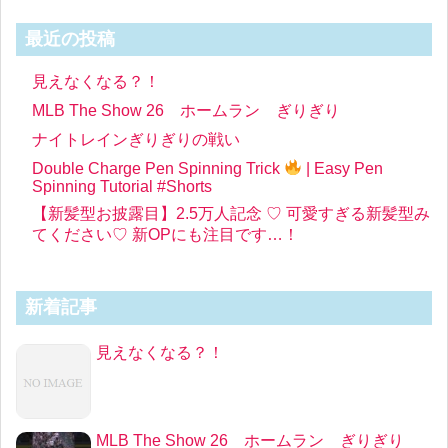
最近の投稿
見えなくなる？！
MLB The Show 26 ホームラン ぎりぎり
ナイトレインぎりぎりの戦い
Double Charge Pen Spinning Trick
| Easy Pen
Spinning Tutorial #Shorts
【新髪型お披露目】2.5万人記念 ♡ 可愛すぎる新髪型み
てください♡ 新OPにも注目です…！
新着記事
見えなくなる？！
MLB The Show 26 ホームラン ぎりぎり