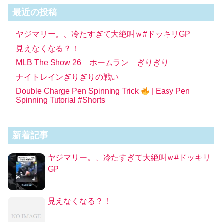
最近の投稿
ヤジマリー。、冷たすぎて大絶叫ｗ#ドッキリGP
見えなくなる？！
MLB The Show 26 ホームラン ぎりぎり
ナイトレインぎりぎりの戦い
Double Charge Pen Spinning Trick
| Easy Pen
Spinning Tutorial #Shorts
新着記事
ヤジマリー。、冷たすぎて大絶叫ｗ#ドッキリ
GP
見えなくなる？！