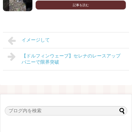
記事を読む
イメージして
【ドルフィンウェーブ】セレナのレースアップ
バニーで限界突破