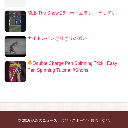
MLB The Show 26 ホームラン ぎりぎり
ナイトレインぎりぎりの戦い
Double Charge Pen Spinning Trick
| Easy
Pen Spinning Tutorial #Shorts
© 2016
話題のニュース！芸能・スポーツ・政治・など
.