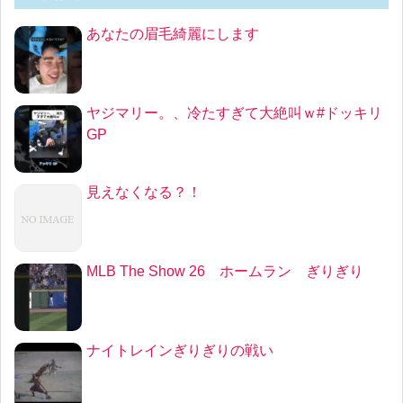
あなたの眉毛綺麗にします
ヤジマリー。、冷たすぎて大絶叫ｗ#ドッキリ
GP
見えなくなる？！
MLB The Show 26 ホームラン ぎりぎり
ナイトレインぎりぎりの戦い