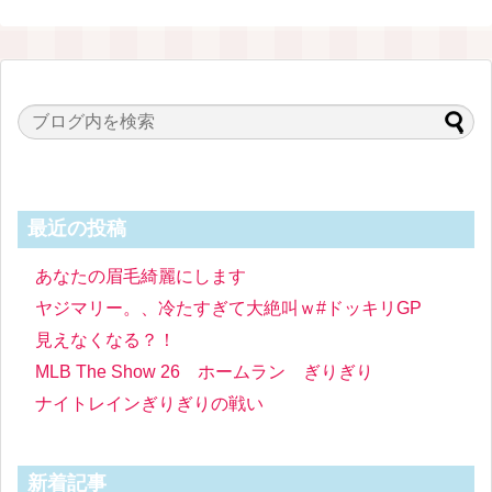
最近の投稿
あなたの眉毛綺麗にします
ヤジマリー。、冷たすぎて大絶叫ｗ#ドッキリGP
見えなくなる？！
MLB The Show 26 ホームラン ぎりぎり
ナイトレインぎりぎりの戦い
新着記事