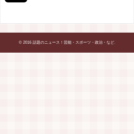
© 2016
話題のニュース！芸能・スポーツ・政治・など
.