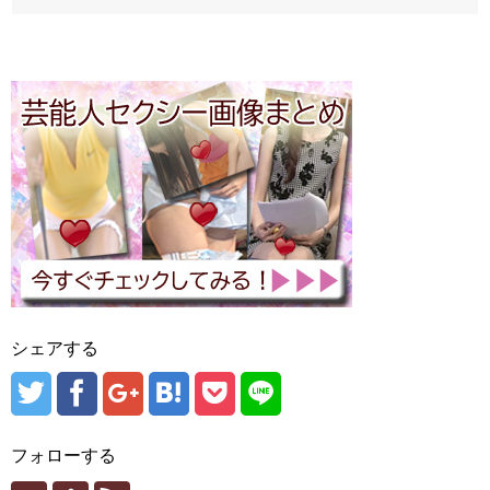
シェアする
フォローする