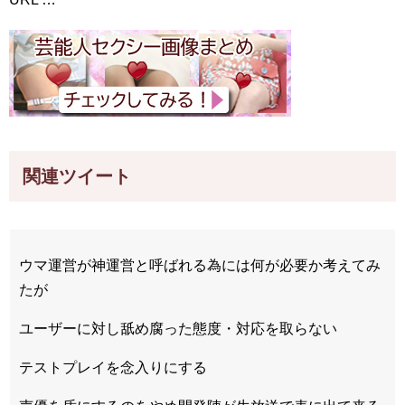
関連ツイート
ウマ運営が神運営と呼ばれる為には何が必要か考えてみ
たが
ユーザーに対し舐め腐った態度・対応を取らない
テストプレイを念入りにする