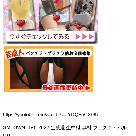
https://youtube.com/watch?v=tYDQFaCXI9U
SMTOWN LIVE 2022 生放送 生中継 無料 フェスティバル
URL …