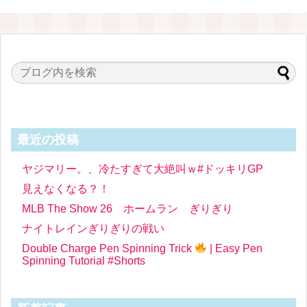
最近の投稿
ヤジマリー。、冷たすぎて大絶叫ｗ#ドッキリGP
見えなくなる？！
MLB The Show 26 ホームラン ぎりぎり
ナイトレインぎりぎりの戦い
Double Charge Pen Spinning Trick
| Easy Pen
Spinning Tutorial #Shorts