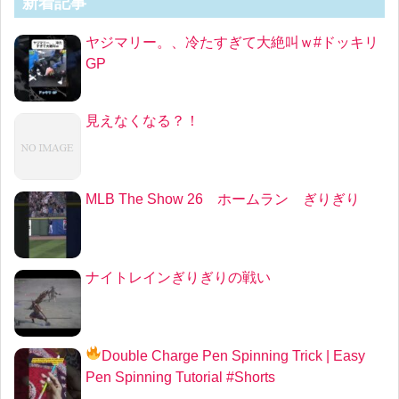
新着記事
ヤジマリー。、冷たすぎて大絶叫ｗ#ドッキリ
GP
見えなくなる？！
MLB The Show 26 ホームラン ぎりぎり
ナイトレインぎりぎりの戦い
Double Charge Pen Spinning Trick
| Easy
Pen Spinning Tutorial #Shorts