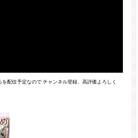
ろを配信予定なので チャンネル登録、高評価よろしく