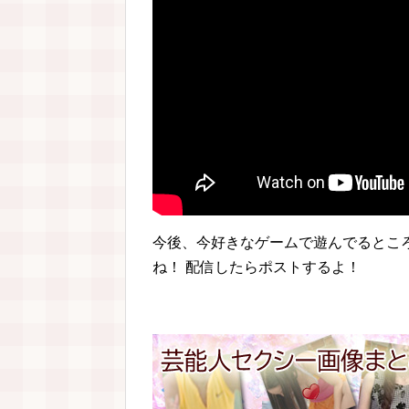
今後、今好きなゲームで遊んでるとこ
ね！ 配信したらポストするよ！