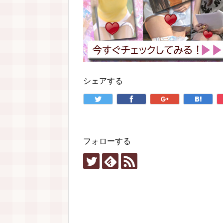
シェアする
フォローする