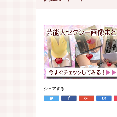
シェアする