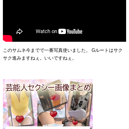
このサムネ今までで一番写真使いました。 Gルートはサク
サク進みますねぇ。いいですねぇ。