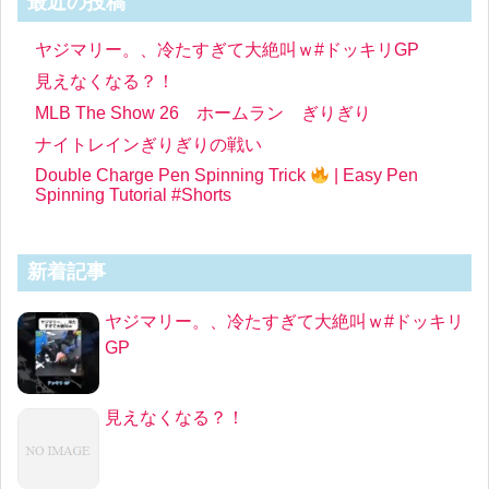
最近の投稿
ヤジマリー。、冷たすぎて大絶叫ｗ#ドッキリGP
見えなくなる？！
MLB The Show 26 ホームラン ぎりぎり
ナイトレインぎりぎりの戦い
Double Charge Pen Spinning Trick
| Easy Pen
Spinning Tutorial #Shorts
新着記事
ヤジマリー。、冷たすぎて大絶叫ｗ#ドッキリ
GP
見えなくなる？！