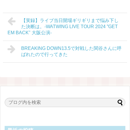
【実録】ライブ当日開場ギリギリまで悩み下し
た決断は。-WATWING LIVE TOUR 2024 ”GET
EM BACK" 大阪公演-
BREAKING DOWN13.5で対戦した関谷さんに呼
ばれたので行ってきた