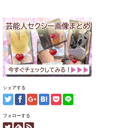
シェアする
フォローする