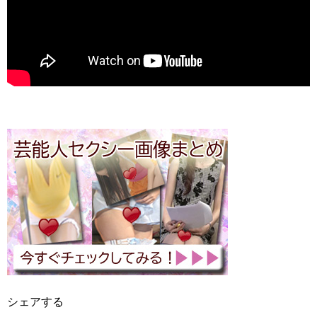
シェアする