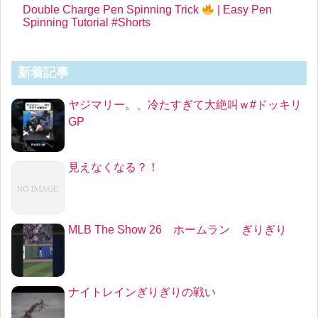
Double Charge Pen Spinning Trick
| Easy Pen
Spinning Tutorial #Shorts
新着記事
ヤジマリー。、冷たすぎて大絶叫ｗ#ドッキリ
GP
見えなくなる？！
MLB The Show 26 ホームラン ぎりぎり
ナイトレインぎりぎりの戦い