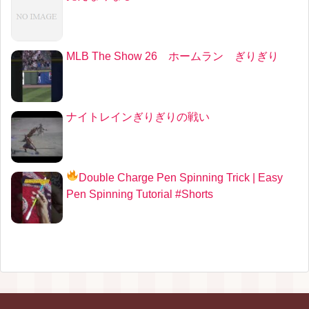
MLB The Show 26 ホームラン ぎりぎり
ナイトレインぎりぎりの戦い
Double Charge Pen Spinning Trick
| Easy
Pen Spinning Tutorial #Shorts