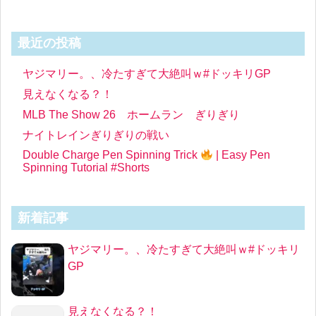
最近の投稿
ヤジマリー。、冷たすぎて大絶叫ｗ#ドッキリGP
見えなくなる？！
MLB The Show 26 ホームラン ぎりぎり
ナイトレインぎりぎりの戦い
Double Charge Pen Spinning Trick
| Easy Pen
Spinning Tutorial #Shorts
新着記事
ヤジマリー。、冷たすぎて大絶叫ｗ#ドッキリ
GP
見えなくなる？！