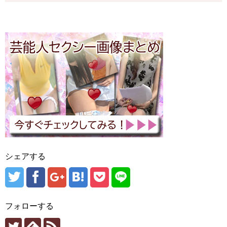
シェアする
フォローする