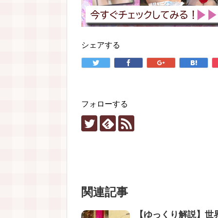
シェアする
フォローする
関連記事
【ゆっくり解説】世