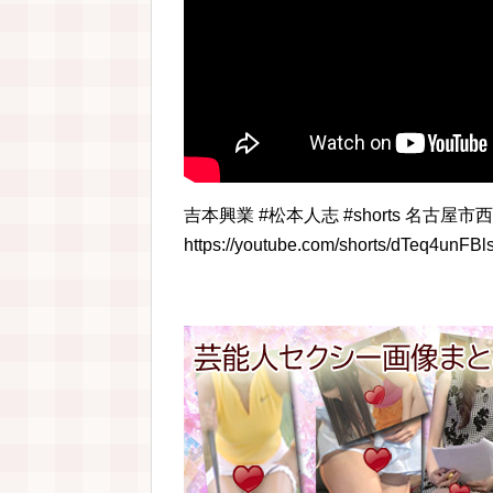
吉本興業 #松本人志 #shorts 名古
https://youtube.com/shorts/dTeq4unFBl