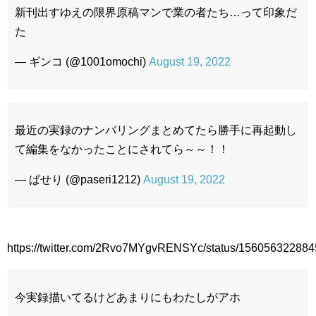
新刊出すゆえの限界原稿マンで業の者たち…って印象だ
た
— ギンコ (@1001omochi)
August 19, 2022
最近の実録のナンバリングまとめてたら勝手に再起動し
て編集をなかったことにされてら～～！！
— ぱせり (@paseri1212)
August 19, 2022
https://twitter.com/2Rvo7MYgvRENSYc/status/15605632288
今実録描いてるけどあまりにもわたしがアホ