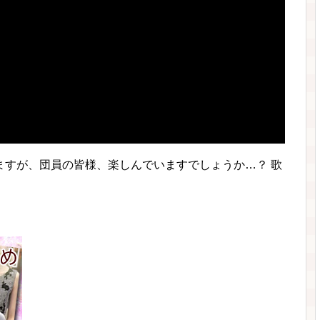
ますが、団員の皆様、楽しんでいますでしょうか…？ 歌