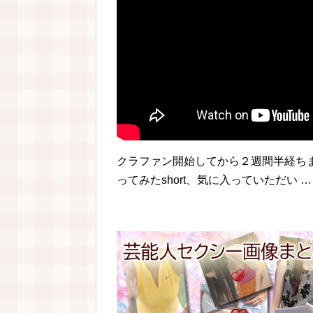
クラファン開始してから２週間半経ち
ってみたshort、気に入っていただい …