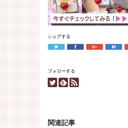
シェアする
フォローする
関連記事