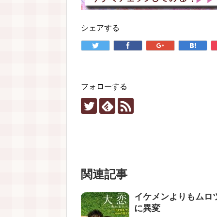
シェアする
フォローする
関連記事
イケメンよりもムロ
に異変