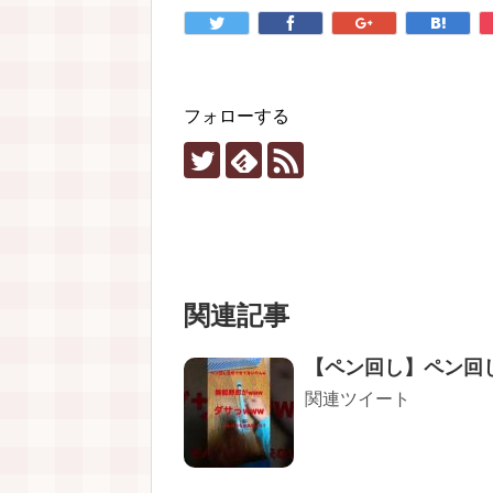
フォローする
関連記事
【ペン回し】ペン回
関連ツイート