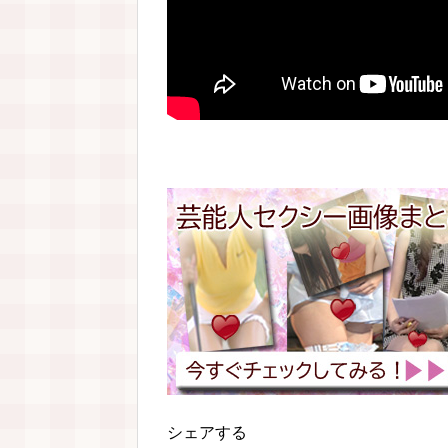
シェアする