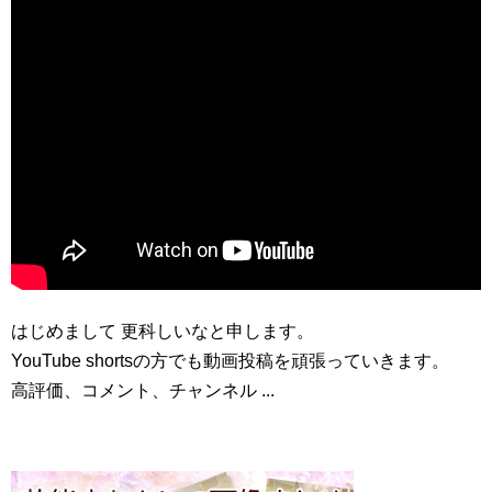
はじめまして 更科しいなと申します。
YouTube shortsの方でも動画投稿を頑張っていきます。
高評価、コメント、チャンネル ...