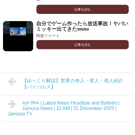
ー...
記事を読む
自分でゲーム作ったら放送事故！ヤバい
ミッキー出てきたwww
関連ツイート
記事を読む
【ゆっくり解説】世界の奇人・変人・偉人紹介
【バイバルス】
যমুনা নিউজ | Latest News Headline and Bulletin |
Jamuna News | 11 AM | 31 December 2025 |
Jamuna TV