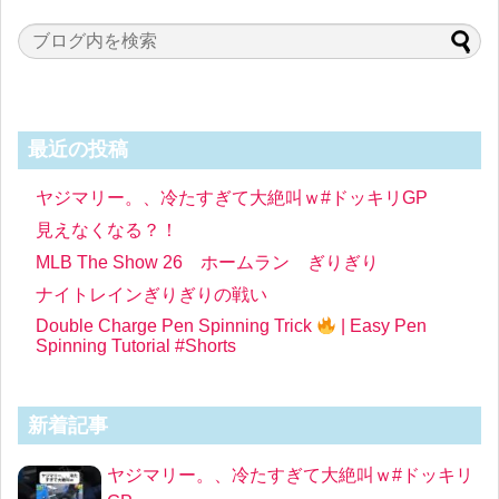
最近の投稿
ヤジマリー。、冷たすぎて大絶叫ｗ#ドッキリGP
見えなくなる？！
MLB The Show 26 ホームラン ぎりぎり
ナイトレインぎりぎりの戦い
Double Charge Pen Spinning Trick
| Easy Pen
Spinning Tutorial #Shorts
新着記事
ヤジマリー。、冷たすぎて大絶叫ｗ#ドッキリ