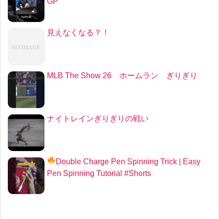
GP
見えなくなる？！
MLB The Show 26 ホームラン ぎりぎり
ナイトレインぎりぎりの戦い
Double Charge Pen Spinning Trick
| Easy
Pen Spinning Tutorial #Shorts