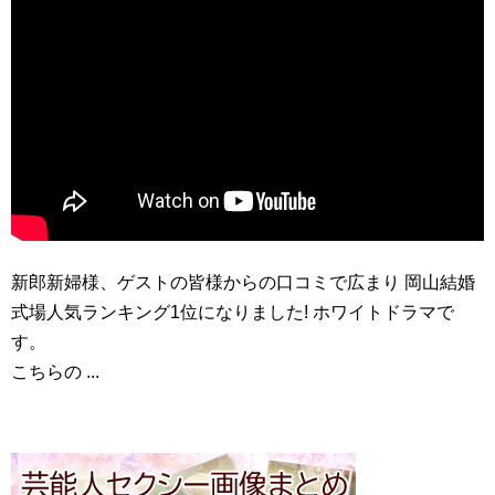
新郎新婦様、ゲストの皆様からの口コミで広まり 岡山結婚
式場人気ランキング1位になりました! ホワイトドラマで
す。
こちらの ...