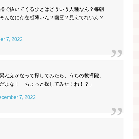
裕で抜いてくるひとはどういう人種なん？毎朝
そんなに存在感薄いん？幽霊？見えてないん？
r 7, 2022
異ねえかなって探してみたら、うちの教導院、
だよな！ ちょっと探してみたくね！？」
ecember 7, 2022