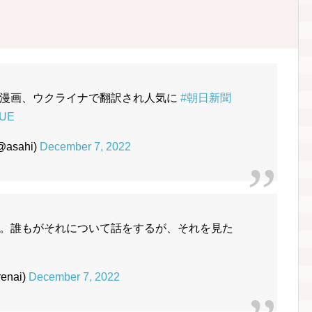
の漫画、ウクライナで翻訳され人気に
#朝日新聞
iUE
@asahi)
December 7, 2022
。誰もがそれについて話をするが、それを見た
nai)
December 7, 2022