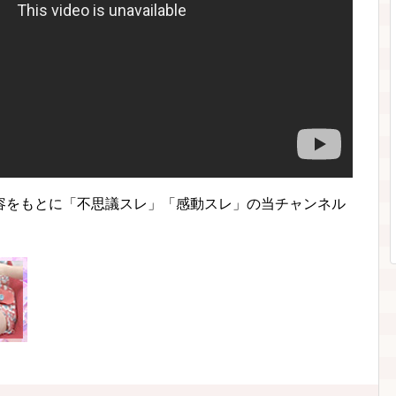
容をもとに「不思議スレ」「感動スレ」の当チャンネル