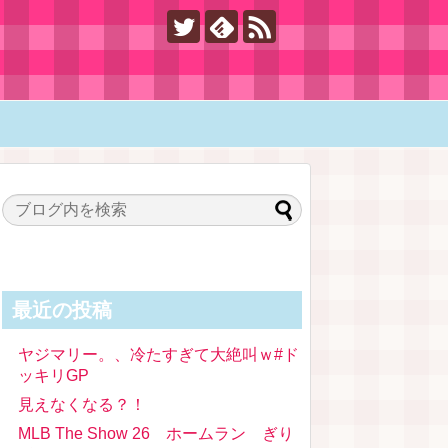
最近の投稿
ヤジマリー。、冷たすぎて大絶叫ｗ#ド
ッキリGP
見えなくなる？！
MLB The Show 26 ホームラン ぎり