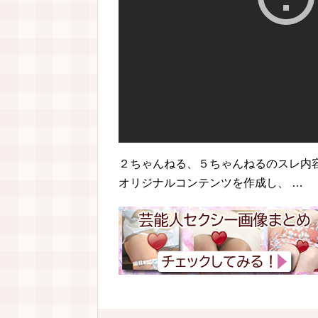
２ちゃんねる、５ちゃんねるのスレ内
オリジナルコンテンツを作成し、 …