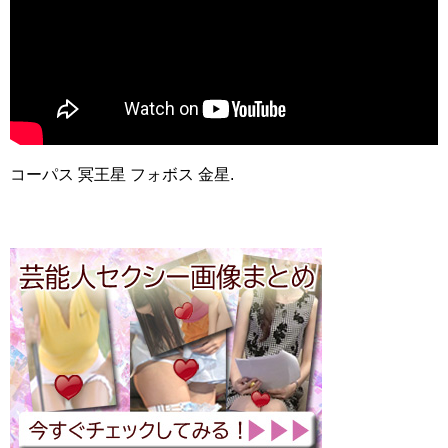
コーパス 冥王星 フォボス 金星.