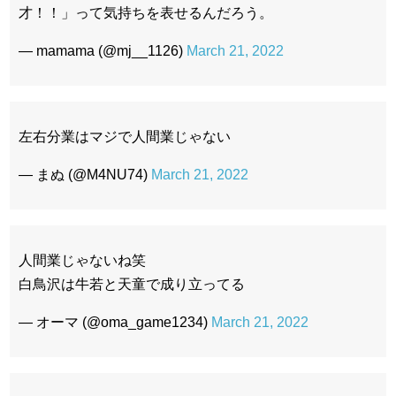
才！！」って気持ちを表せるんだろう。
— mamama (@mj__1126)
March 21, 2022
左右分業はマジで人間業じゃない
— まぬ (@M4NU74)
March 21, 2022
人間業じゃないね笑
白鳥沢は牛若と天童で成り立ってる
— オーマ (@oma_game1234)
March 21, 2022