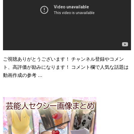
ご視聴ありがとうございます！ チャンネル登録やコメン
ト、高評価が励みになります！ コメント欄で人気な話題は
動画作成の参考 …