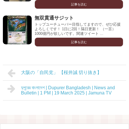
記事を読む
無双貫通サジット
トップユーチューバー目指してますので、ぜひ応援
よろしくです！ 1日に2回！隔日更新！ （一言）
1000億円が欲しいです。関連ツイート ...
記事を読む
大阪の「自民党」 【桜井誠 切り抜き】
দুপুরের বাংলাদেশ | Dupurer Bangladesh | News and
Bulletin | 1 PM | 19 March 2025 | Jamuna TV