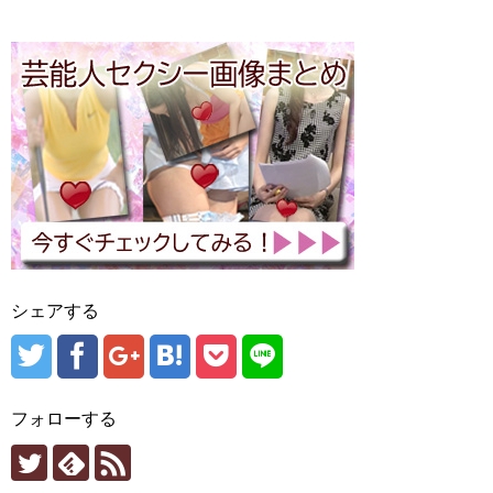
シェアする
フォローする