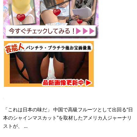
「これは日本の味だ」 中国で高級フルーツとして出回る“日
本のシャインマスカット”を取材したアメリカ人ジャーナリ
ストが、 ...