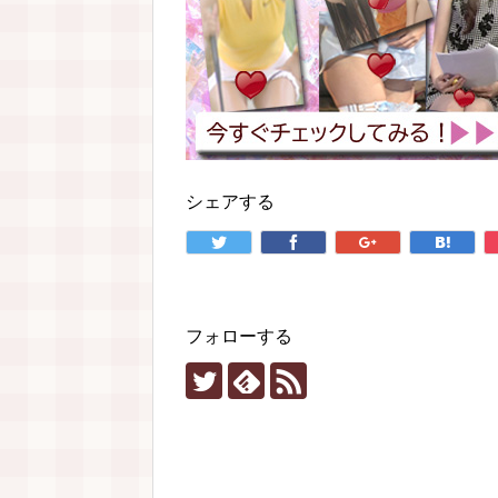
シェアする
フォローする