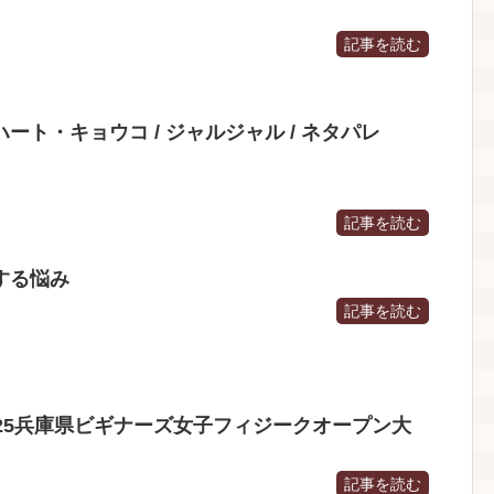
記事を読む
ート・キョウコ / ジャルジャル / ネタパレ
記事を読む
する悩み
記事を読む
25兵庫県ビギナーズ女子フィジークオープン大
記事を読む