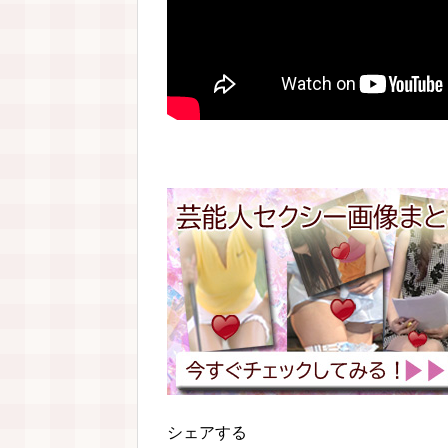
シェアする