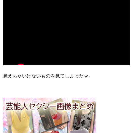
見えちゃいけないものを見てしまったｗ.