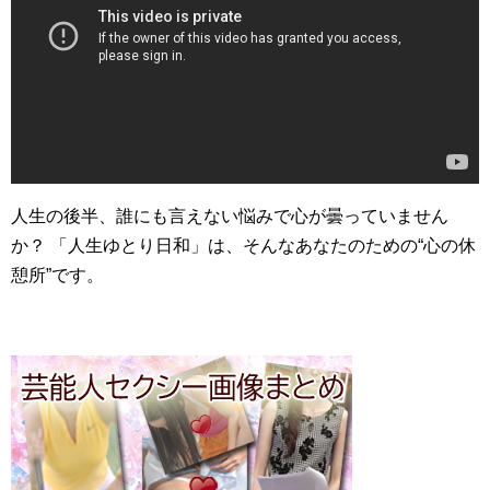
人生の後半、誰にも言えない悩みで心が曇っていません
か？ 「人生ゆとり日和」は、そんなあなたのための“心の休
憩所”です。