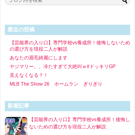
最近の投稿
【芸能界の入り口】専門学校vs養成所！後悔しないため
の選び方を現役二人が解説
あなたの眉毛綺麗にします
ヤジマリー。、冷たすぎて大絶叫ｗ#ドッキリGP
見えなくなる？！
MLB The Show 26 ホームラン ぎりぎり
新着記事
【芸能界の入り口】専門学校vs養成所！後悔し
ないための選び方を現役二人が解説