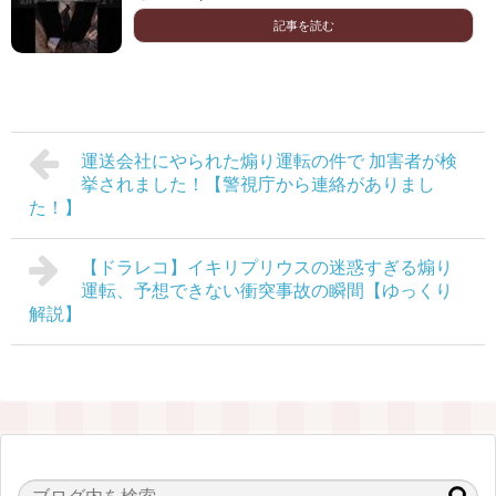
記事を読む
運送会社にやられた煽り運転の件で 加害者が検
挙されました！【警視庁から連絡がありまし
た！】
【ドラレコ】イキリプリウスの迷惑すぎる煽り
運転、予想できない衝突事故の瞬間【ゆっくり
解説】