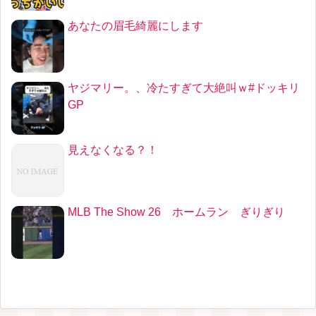
あなたの眉毛綺麗にします
ヤジマリー。、冷たすぎて大絶叫ｗ#ドッキリ
GP
見えなくなる？！
MLB The Show 26 ホームラン ぎりぎり